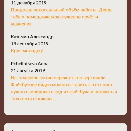
11 декабря 2019
Проделан колоссальный объём работы, Денис
тебе и помощникам заслуженно почёт и
уважение.
Кузьмин Александр
18 сентября 2019
Крис молодец!
Pchelintseva Anna
21 августа 2019
На телефоне фотки пережаты по вертикали.
Фэйсбучное видео можно вставить в этот пост:
нужно скопировать код из фэйсбука и вставить в
тело пота отключи...