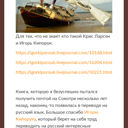
Для тех, что не знает кто такой Крис Ларсен
и Игорь Кипорук:
https://igorkiporouk.livejournal.com/10168.html
https://igorkiporouk.livejournal.com/16204.html
https://igorkiporouk.livejournal.com/50221.html
Книга, которую я безуспешно пытался
получить почтой на Сокотре несколько лет
назад, наконец-то появилась в переводе на
русский язык. Большое спасибо
Игорю
Кипоруку
, который берет на себя труд
переводить на русский интересные