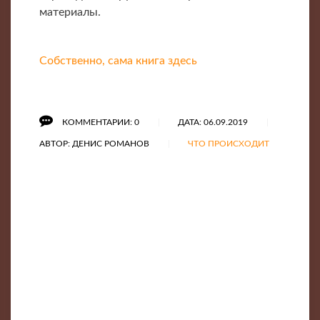
материалы.
Собственно, сама книга здесь
КОММЕНТАРИИ: 0
ДАТА: 06.09.2019
АВТОР: ДЕНИС РОМАНОВ
ЧТО ПРОИСХОДИТ