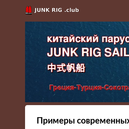
Примеры современны