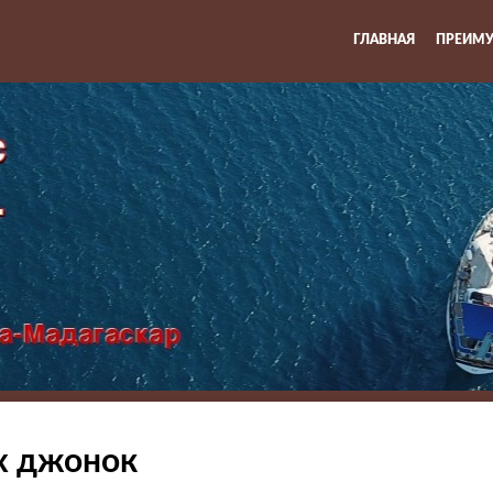
ГЛАВНАЯ
ПРЕИМУ
х джонок