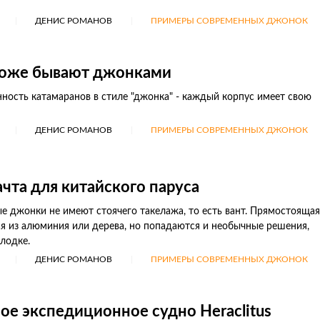
ДЕНИС РОМАНОВ
ПРИМЕРЫ СОВРЕМЕННЫХ ДЖОНОК
тоже бывают джонками
ность катамаранов в стиле "джонка" - каждый корпус имеет свою
ДЕНИС РОМАНОВ
ПРИМЕРЫ СОВРЕМЕННЫХ ДЖОНОК
чта для китайского паруса
е джонки не имеют стоячего такелажа, то есть вант. Прямостоящая
я из алюминия или дерева, но попадаются и необычные решения,
 лодке.
ДЕНИС РОМАНОВ
ПРИМЕРЫ СОВРЕМЕННЫХ ДЖОНОК
е экспедиционное судно Heraclitus