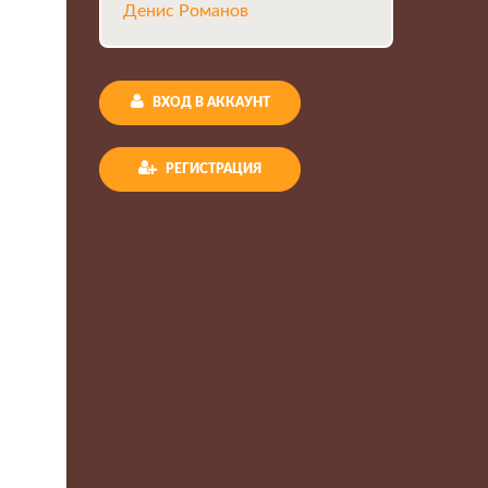
Денис Романов
ВХОД В АККАУНТ
РЕГИСТРАЦИЯ