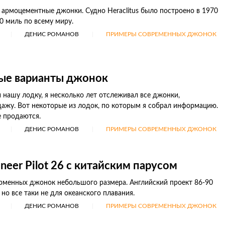
 армоцементные джонки. Судно Heraclitus было построено в 1970
0 миль по всему миру.
ДЕНИС РОМАНОВ
ПРИМЕРЫ СОВРЕМЕННЫХ ДЖОНОК
ые варианты джонок
 нашу лодку, я несколько лет отслеживал все джонки,
ажу. Вот некоторые из лодок, по которым я собрал информацию.
е продаются.
ДЕНИС РОМАНОВ
ПРИМЕРЫ СОВРЕМЕННЫХ ДЖОНОК
neer Pilot 26 с китайским парусом
рменных джонок небольшого размера. Английский проект 86-90
 но все таки не для океанского плавания.
ДЕНИС РОМАНОВ
ПРИМЕРЫ СОВРЕМЕННЫХ ДЖОНОК