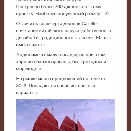
Построено более 700 джонок по этому
проекту. Наиболее популярный размер - 42'
Отличительная черта джонок Gazelle -
сочетание китайского паруса (собственного
дизайна) и традиционного стакселя. Мачты
имеют ванты.
Лодки имеют малую осадку, но при этом
хорошо сбалансированы, быстроходны и
мореходны.
На рынке много предложений по цене от
30к$. Попадаются очень интересные
варианты.