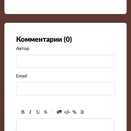
Комментарии (
0
)
Автор
Email
-
-
-
-
-
-