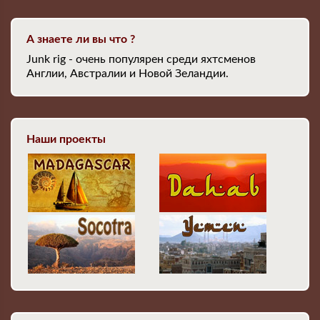
А знаете ли вы что ?
Junk rig - очень популярен среди яхтсменов
Англии, Австралии и Новой Зеландии.
Наши проекты