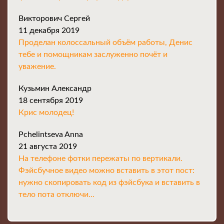
Викторович Сергей
11 декабря 2019
Проделан колоссальный объём работы, Денис
тебе и помощникам заслуженно почёт и
уважение.
Кузьмин Александр
18 сентября 2019
Крис молодец!
Pchelintseva Anna
21 августа 2019
На телефоне фотки пережаты по вертикали.
Фэйсбучное видео можно вставить в этот пост:
нужно скопировать код из фэйсбука и вставить в
тело пота отключи...