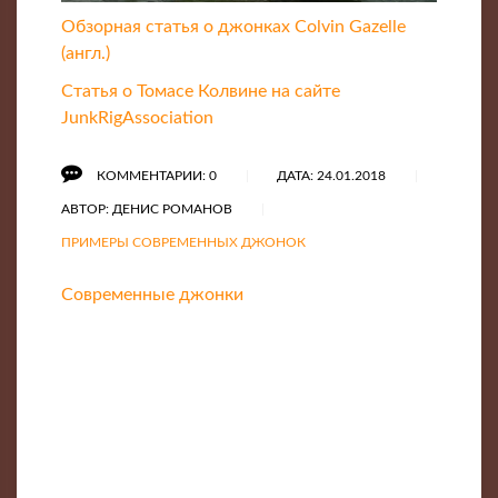
Обзорная статья о джонках Colvin Gazelle
(англ.)
Статья о Томасе Колвине на сайте
JunkRigAssociation
КОММЕНТАРИИ: 0
ДАТА: 24.01.2018
АВТОР: ДЕНИС РОМАНОВ
ПРИМЕРЫ СОВРЕМЕННЫХ ДЖОНОК
Современные джонки